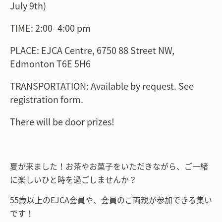
July 9th)
TIME: 2:00–4:00 pm
PLACE: EJCA Centre, 6750 88 Street NW,
Edmonton T6E 5H6
TRANSPORTATION: Available by request. See
registration form.
There will be door prizes!
夏が来ました！お茶やお菓子をいただきながら、ご一緒
に楽しいひと時を過ごしませんか？
55歳以上のEJCA会員や、会員のご両親が参加できる集い
です！